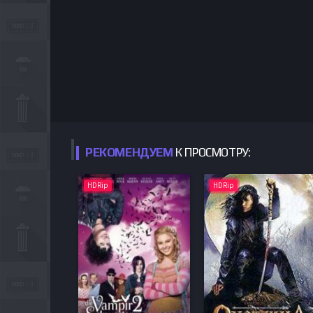
РЕКОМЕНДУЕМ
К ПРОСМОТРУ:
HDRip
HDRip