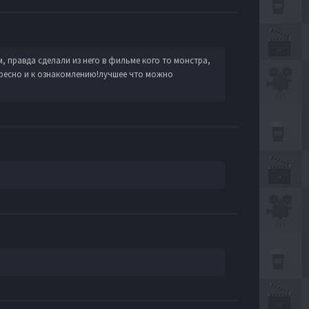
 правда сделали из него в фильме кого то монстра,
ересно и к ознакомлению!лучшее что можно