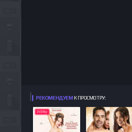
РЕКОМЕНДУЕМ
К ПРОСМОТРУ:
DVDRip