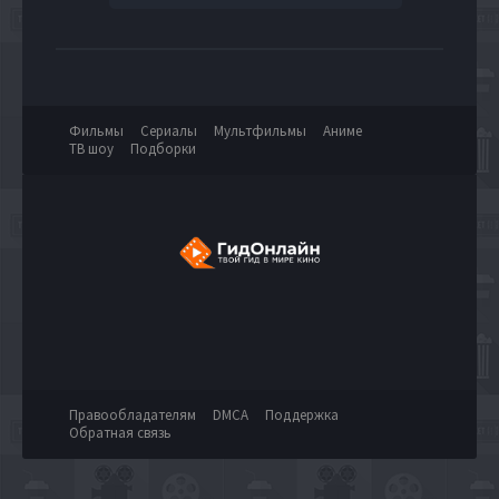
Фильмы
Сериалы
Мультфильмы
Аниме
ТВ шоу
Подборки
Правообладателям
DMCA
Поддержка
Обратная связь