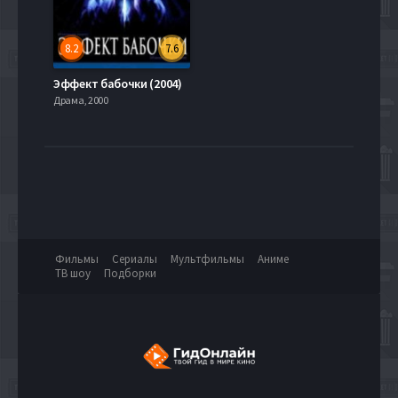
8.2
7.6
Эффект бабочки (2004)
Драма, 2000
Фильмы
Сериалы
Мультфильмы
Аниме
ТВ шоу
Подборки