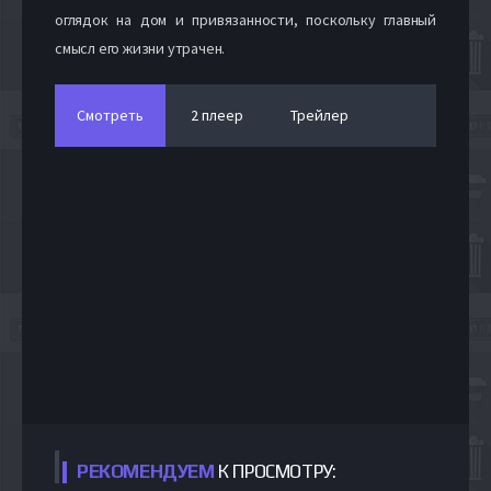
оглядок на дом и привязанности, поскольку главный
смысл его жизни утрачен.
Смотреть
2 плеер
Трейлер
РЕКОМЕНДУЕМ
К ПРОСМОТРУ: