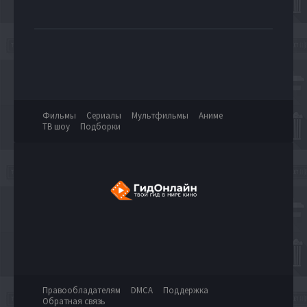
Фильмы
Сериалы
Мультфильмы
Аниме
ТВ шоу
Подборки
Правообладателям
DMCA
Поддержка
Обратная связь