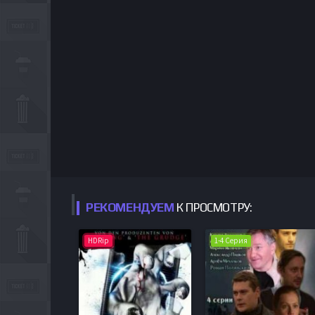
РЕКОМЕНДУЕМ
К ПРОСМОТРУ:
HDRip
1-4 Серия