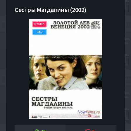
Сестры Магдалины (2002)
DVDRip
2002