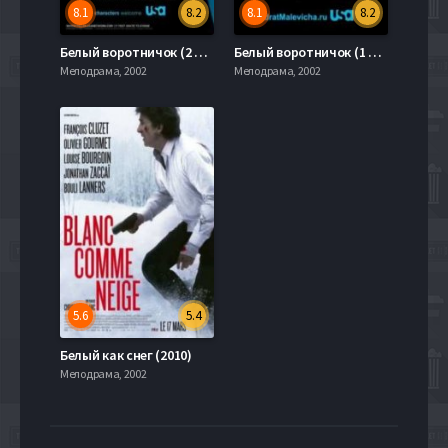
8.1
8.2
8.1
8.2
Белый воротничок (2 Сезон)
Белый воротничок (1 Сезон)
Мелодрама, 2002
Мелодрама, 2002
5.6
5.4
Белый как снег (2010)
Мелодрама, 2002