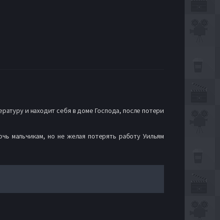
ратуру и находит себя в доме Господа, после потери
чь мальчикам, но не желая потерять работу Уильям