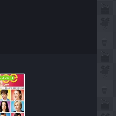
 1-13 Серия