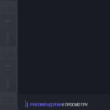
РЕКОМЕНДУЕМ
К ПРОСМОТРУ: