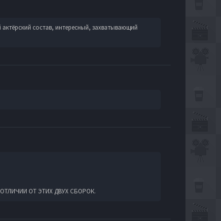
 актёрский состав, интересный, захватывающий
 ОТЛИЧИИ ОТ ЭТИХ ДВУХ СБОРОК.