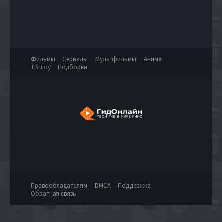
Фильмы
Сериалы
Мультфильмы
Аниме
ТВ шоу
Подборки
Правообладателям
DMCA
Поддержка
Обратная связь