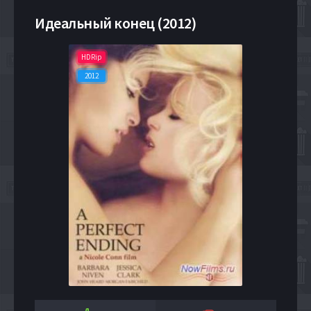
Идеальный конец (2012)
HDRip
2012