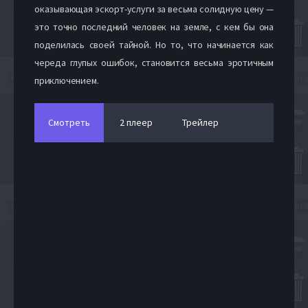
оказывающая эскорт-услуги за весьма солидную цену —
это точно последний человек на земле, с кем бы она
поделилась своей тайной. Но то, что начинается как
череда глупых ошибок, становится весьма эротичным
приключением.
Смотреть
2 плеер
Трейлер