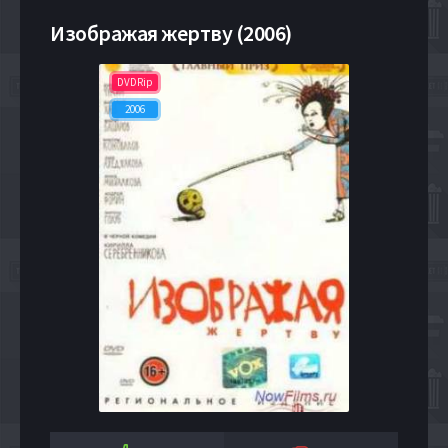
Изображая жертву (2006)
DVDRip
2006