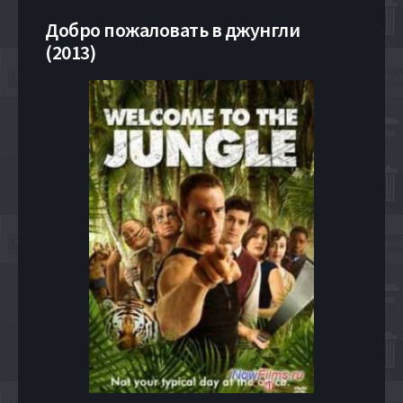
Добро пожаловать в джунгли
(2013)