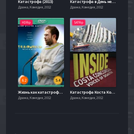
Катастрофа (2013)
Катастрофа в День независимости (2013)
Драма, Комедия, 2012
Драма, Комедия, 2012
HDRip
SATRip
6.2
5.4
Жизнь как катастрофа (2007)
Катастрофа Коста Конкордии (2012)
Драма, Комедия, 2012
Драма, Комедия, 2012