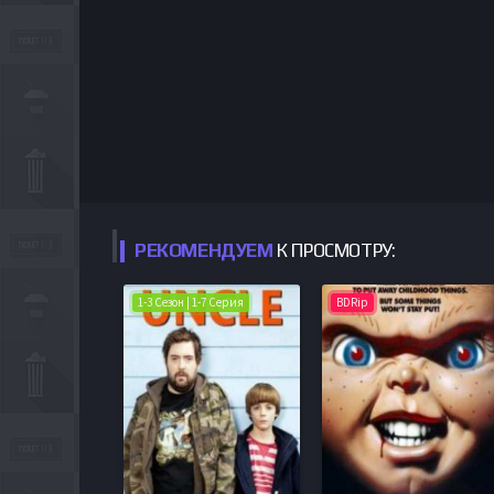
РЕКОМЕНДУЕМ
К ПРОСМОТРУ:
1-3 Сезон | 1-7 Серия
BDRip