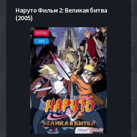
Наруто Фильм 2: Великая битва
(2005)
DVDRip
2005