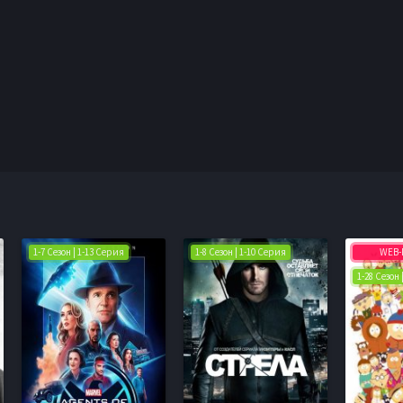
1-7 Сезон | 1-13 Серия
1-8 Сезон | 1-10 Серия
WEB-
1-28 Сезон 