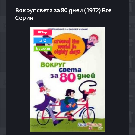
Вокруг света за 80 дней (1972) Все
Серии
HDRip
1972
Все серии