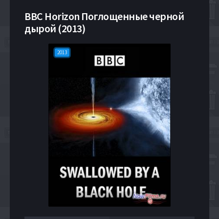
BBC Horizon Поглощенные черной
дырой (2013)
2013