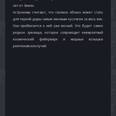
лет от Земли.
Астрономы считают, что газовое облако может стать
для черной дыры самым лакомым кусочком за весь век.
Оно приблизится к ней уже весной. Это будет самое
редкое зрелище, которое сопроводит невероятный
космический фейерверк и мощные вспышки
рентгеновских лучей.