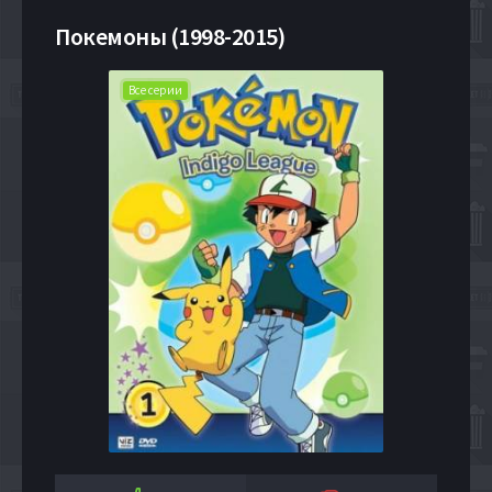
Покемоны (1998-2015)
Все серии