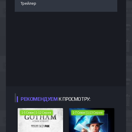
Трейлер
РЕКОМЕНДУЕМ
К ПРОСМОТРУ:
1-5 Сезон | 1-12 Серия
1-7 Сезон | 1-13 Серия