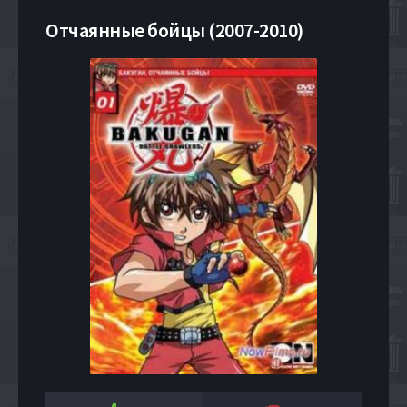
Отчаянные бойцы (2007-2010)