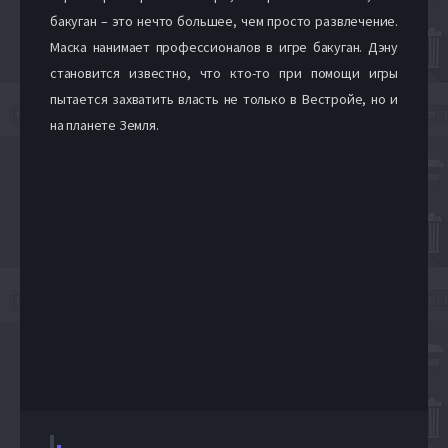
бакуган – это нечто большее, чем просто развлечение.
Маска нанимает профессионалов в игре бакуган. Дэну
становится известно, что кто-то при помощи игры
пытается захватить власть не только в Вестройе, но и
на планете Земля.