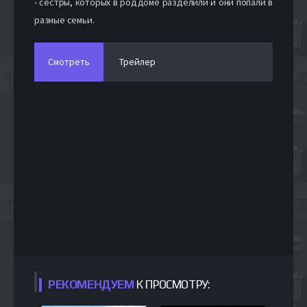
- сестры, которых в роддоме разделили и они попали в
разные семьи.
Смотреть
Трейлер
РЕКОМЕНДУЕМ
К ПРОСМОТРУ: