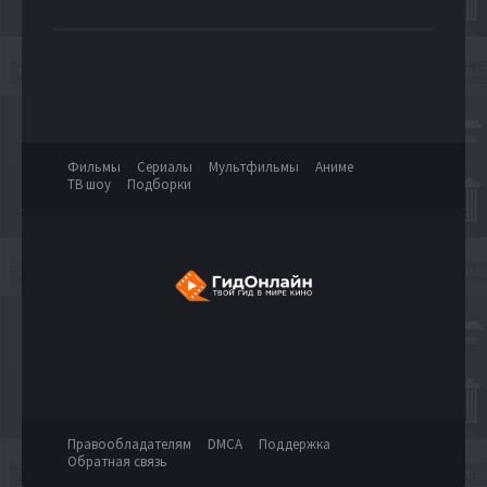
Фильмы
Сериалы
Мультфильмы
Аниме
ТВ шоу
Подборки
Правообладателям
DMCA
Поддержка
Обратная связь