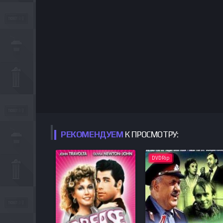
РЕКОМЕНДУЕМ
К ПРОСМОТРУ:
DVDRip