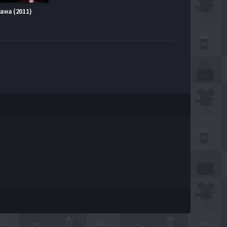
ана (2011)