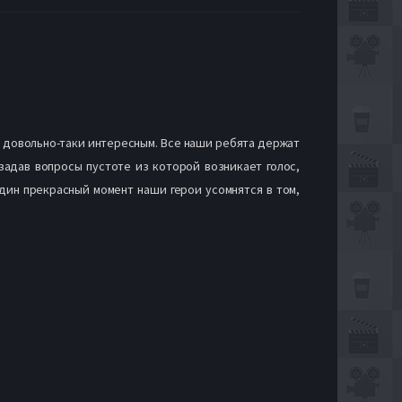
 довольно-таки интересным. Все наши ребята держат
задав вопросы пустоте из которой возникает голос,
дин прекрасный момент наши герои усомнятся в том,