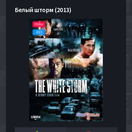
Белый шторм (2013)
HDRip
2013