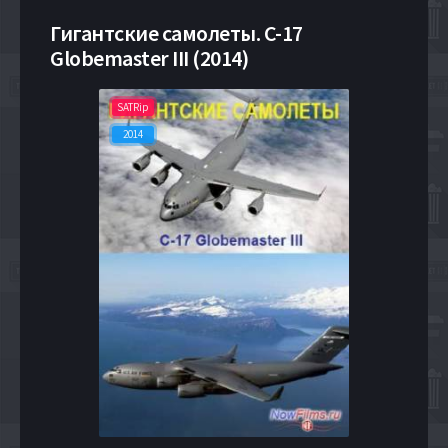
Гигантские самолеты. C-17
Globemaster III (2014)
SATRip
2014