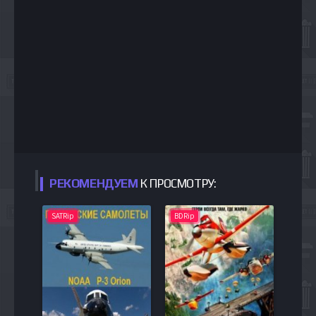
РЕКОМЕНДУЕМ
К ПРОСМОТРУ:
SATRip
BDRip