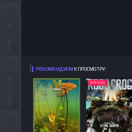
РЕКОМЕНДУЕМ
К ПРОСМОТРУ:
WEB-DLRip