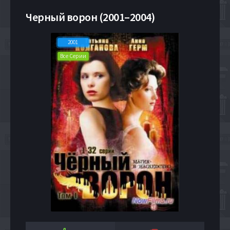
Черный ворон (2001–2004)
2001
Все Серии