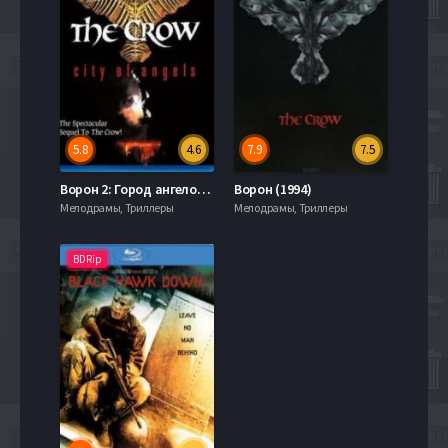
5.8
4.6
7.9
7.5
Ворон 2: Город ангелов (1996)
Ворон (1994)
Мелодрамы, Триллеры
Мелодрамы, Триллеры
BDRip