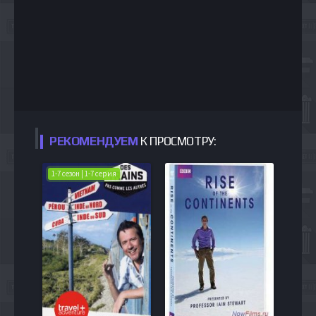
РЕКОМЕНДУЕМ
К ПРОСМОТРУ:
1-7 сезон | 1-7 серия