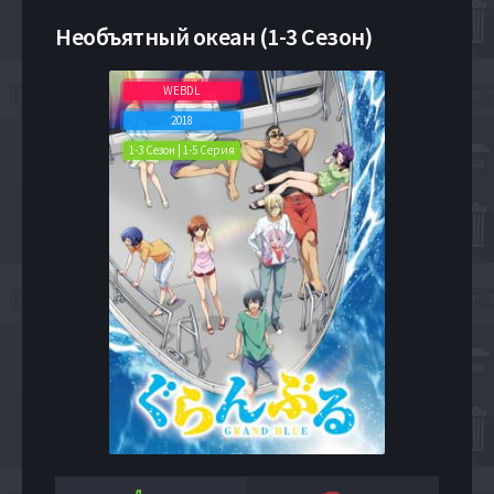
Необъятный океан (1-3 Сезон)
WEBDL
2018
1-3 Сезон | 1-5 Серия