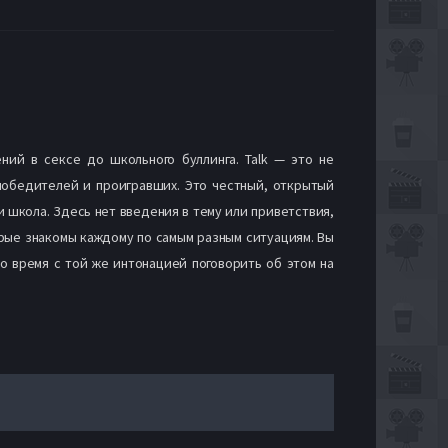
ний в сексе до школьного буллинга. Talk — это не
 победителей и проигравших. Это честный, открытый
 школа. Здесь нет введения в тему или приветствия,
рые знакомы каждому по самым разным ситуациям. Вы
ло время с той же интонацией поговорить об этом на