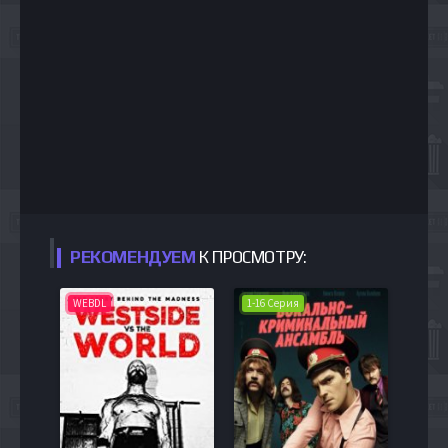
РЕКОМЕНДУЕМ
К ПРОСМОТРУ:
WEBDL
1-16 Серия