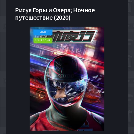
Рисуя Горы и Озера; Ночное
путешествие (2020)
2020
1-29 Серия