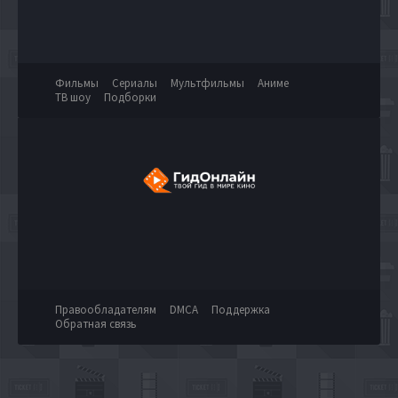
Фильмы
Сериалы
Мультфильмы
Аниме
ТВ шоу
Подборки
Правообладателям
DMCA
Поддержка
Обратная связь