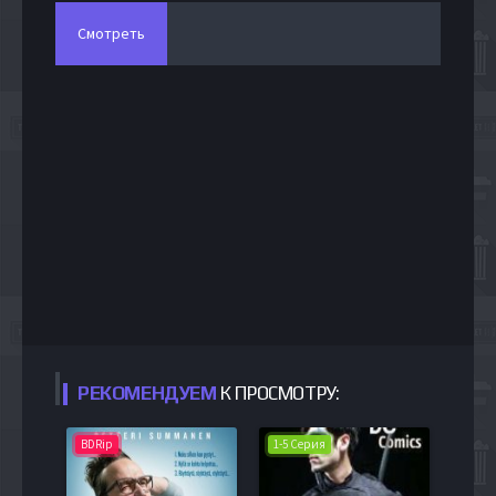
Смотреть
РЕКОМЕНДУЕМ
К ПРОСМОТРУ:
BDRip
1-5 Серия