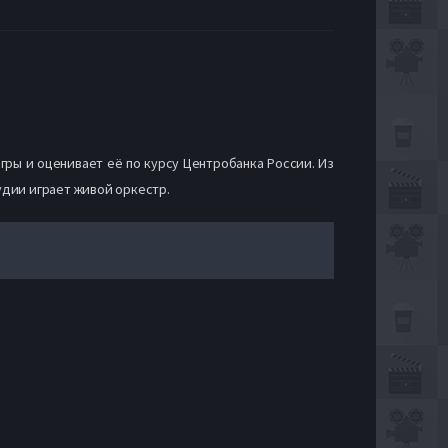
гры и оценивает её по курсу Центробанка России. Из
тудии играет живой оркестр.