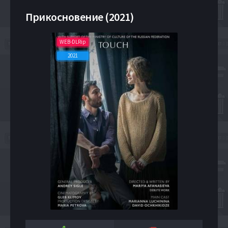
Прикосновение (2021)
WEB-DLRip
2021