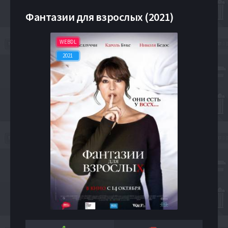
Фантазии для взрослых (2021)
WEBDL
2021