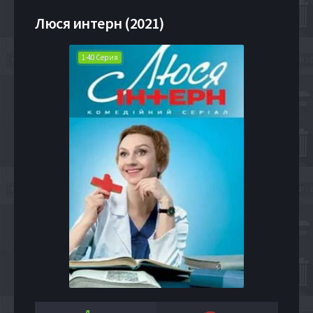
Люся интерн (2021)
1-40 Серия