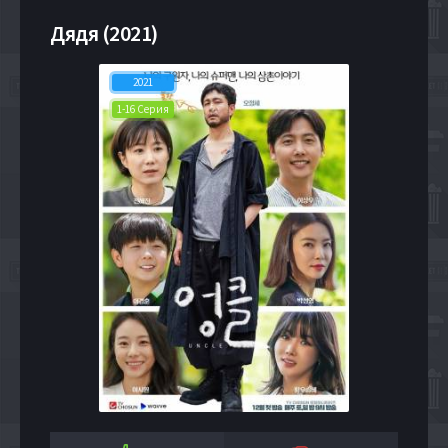
Дядя (2021)
2021
1-16 Серия