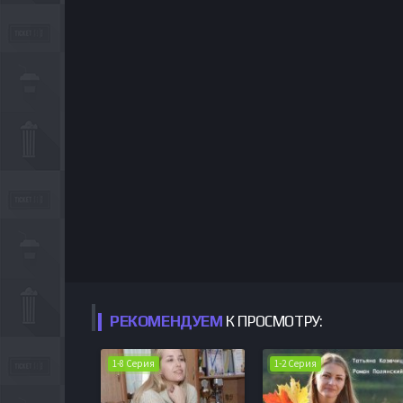
РЕКОМЕНДУЕМ
К ПРОСМОТРУ:
1-8 Серия
1-2 Серия