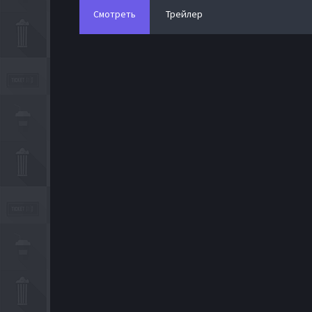
Смотреть
Трейлер