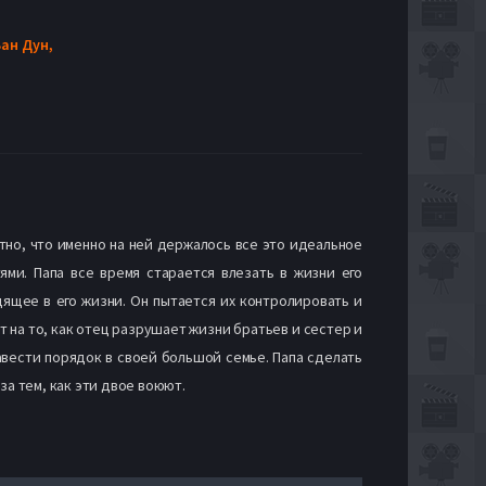
ан Дун,
тно, что именно на ней держалось все это идеальное
ями. Папа все время старается влезать в жизни его
ящее в его жизни. Он пытается их контролировать и
 на то, как отец разрушает жизни братьев и сестер и
навести порядок в своей большой семье. Папа сделать
за тем, как эти двое воюют.