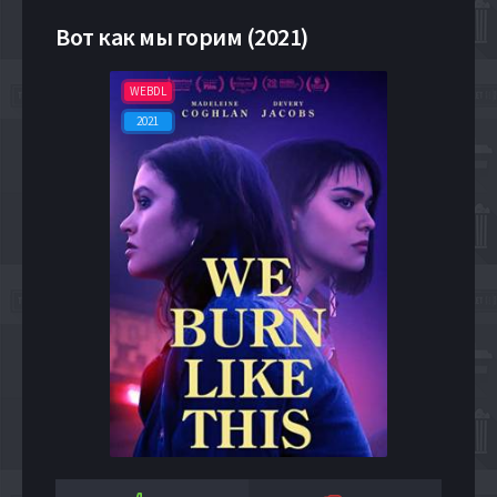
Вот как мы горим (2021)
WEBDL
2021