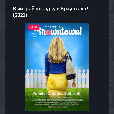
Выиграй поездку в Браунтаун!
(2021)
WEBDL
2021