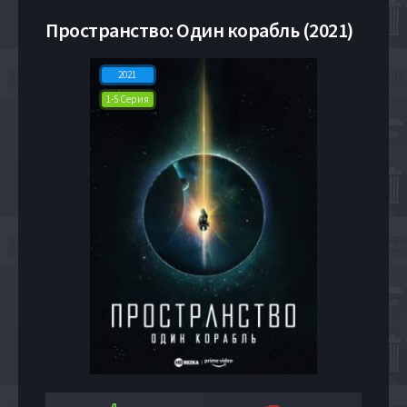
Пространство: Один корабль (2021)
2021
1-5 Серия