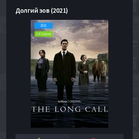
Долгий зов (2021)
2021
1-4 Серия