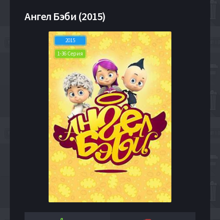
Ангел Бэби (2015)
2015
1-36 Серия