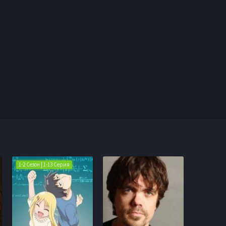
1-2 Сезон | 1-13 Серия