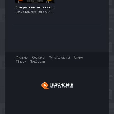
Прекрасные создания (2013)
Драма, Комедия, 2019, 720hd, mobilen
Фильмы
Сериалы
Мультфильмы
Аниме
ТВ шоу
Подборки