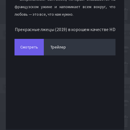
французском ужине и напоминает всем вокруг, что
любовь — это все, что нам нужно.
Прекрасные лжецы (2019) в хорошем качестве HD
Смотреть
Трейлер