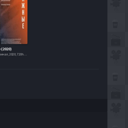
(2020)
Драма, Криминал, 2020, 720hd, mobilen