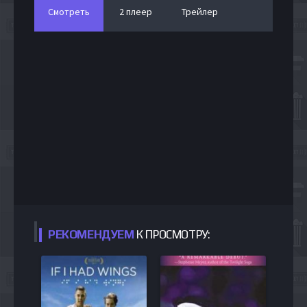
Смотреть
2 плеер
Трейлер
РЕКОМЕНДУЕМ
К ПРОСМОТРУ: