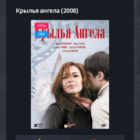
Крылья ангела (2008)
SATRip
2008