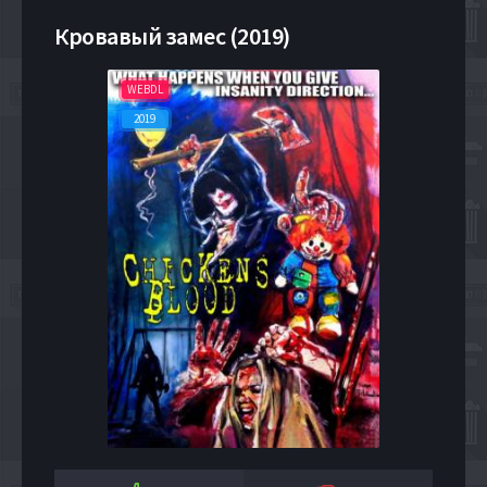
Кровавый замес (2019)
WEBDL
2019