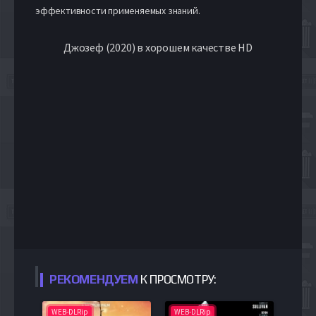
эффективности применяемых знаний.
Джозеф (2020) в хорошем качестве HD
РЕКОМЕНДУЕМ
К ПРОСМОТРУ:
WEB-DLRip
WEB-DLRip