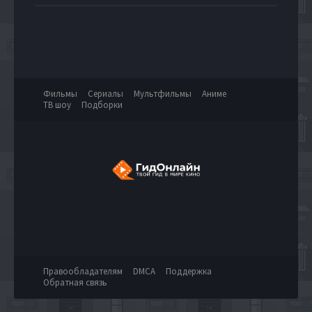
Фильмы
Сериалы
Мультфильмы
Аниме
ТВ шоу
Подборки
Правообладателям
DMCA
Поддержка
Обратная связь